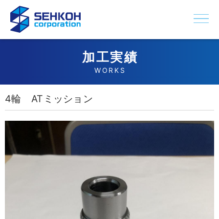
加工実績
WORKS
4輪 ATミッション